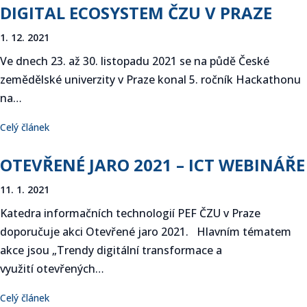
DIGITAL ECOSYSTEM ČZU V PRAZE
1. 12. 2021
Ve dnech 23. až 30. listopadu 2021 se na půdě České
zemědělské univerzity v Praze konal 5. ročník Hackathonu
na…
Celý článek
OTEVŘENÉ JARO 2021 – ICT WEBINÁŘE
11. 1. 2021
Katedra informačních technologií PEF ČZU v Praze
doporučuje akci Otevřené jaro 2021. Hlavním tématem
akce jsou „Trendy digitální transformace a
využití otevřených…
Celý článek