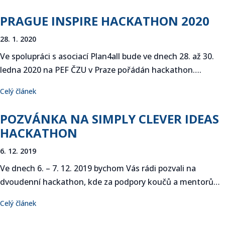
PRAGUE INSPIRE HACKATHON 2020
28. 1. 2020
Ve spolupráci s asociací Plan4all bude ve dnech 28. až 30.
ledna 2020 na PEF ČZU v Praze pořádán hackathon….
Celý článek
POZVÁNKA NA SIMPLY CLEVER IDEAS
HACKATHON
6. 12. 2019
Ve dnech 6. – 7. 12. 2019 bychom Vás rádi pozvali na
dvoudenní hackathon, kde za podpory koučů a mentorů…
Celý článek