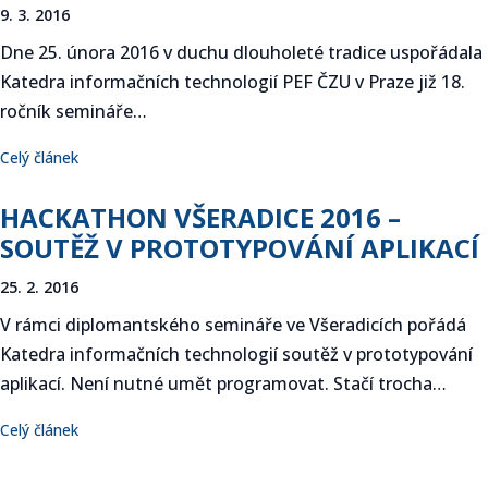
9. 3. 2016
Dne 25. února 2016 v duchu dlouholeté tradice uspořádala
Katedra informačních technologií PEF ČZU v Praze již 18.
ročník semináře…
Celý článek
HACKATHON VŠERADICE 2016 –
SOUTĚŽ V PROTOTYPOVÁNÍ APLIKACÍ
25. 2. 2016
V rámci diplomantského semináře ve Všeradicích pořádá
Katedra informačních technologií soutěž v prototypování
aplikací. Není nutné umět programovat. Stačí trocha…
Celý článek