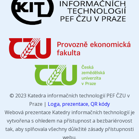
© 2023 Katedra informačních technologií PEF ČZU v
Praze |
Loga, prezentace, QR kódy
Webová prezentace Katedry informačních technologií je
vytvořena s ohledem na přístupnost a bezbariérovost
tak, aby splňovala všechny důležité zásady přístupnosti
webu.