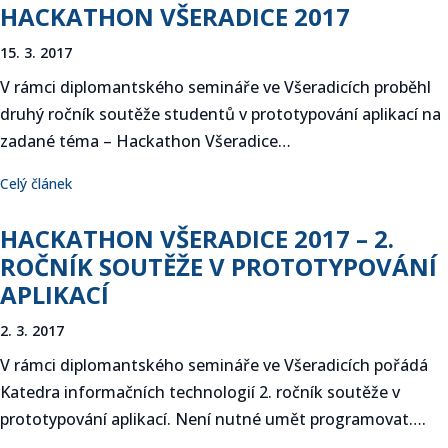
HACKATHON VŠERADICE 2017
15. 3. 2017
V rámci diplomantského semináře ve Všeradicích proběhl
druhý ročník soutěže studentů v prototypování aplikací na
zadané téma – Hackathon Všeradice…
Celý článek
HACKATHON VŠERADICE 2017 – 2.
ROČNÍK SOUTĚŽE V PROTOTYPOVÁNÍ
APLIKACÍ
2. 3. 2017
V rámci diplomantského semináře ve Všeradicích pořádá
Katedra informačních technologií 2. ročník soutěže v
prototypování aplikací. Není nutné umět programovat….