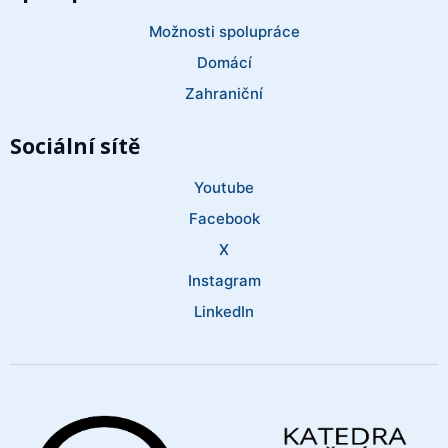
Možnosti spolupráce
Domácí
Zahraniční
Sociální sítě
Youtube
Facebook
X
Instagram
LinkedIn