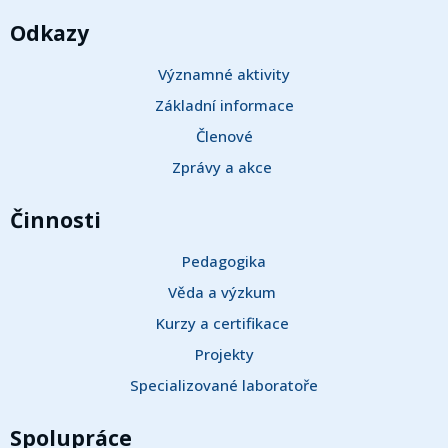
Odkazy
Významné aktivity
Základní informace
Členové
Zprávy a akce 
Činnosti
Pedagogika
Věda a výzkum 
Kurzy a certifikace 
Projekty
Specializované laboratoře
Spolupráce