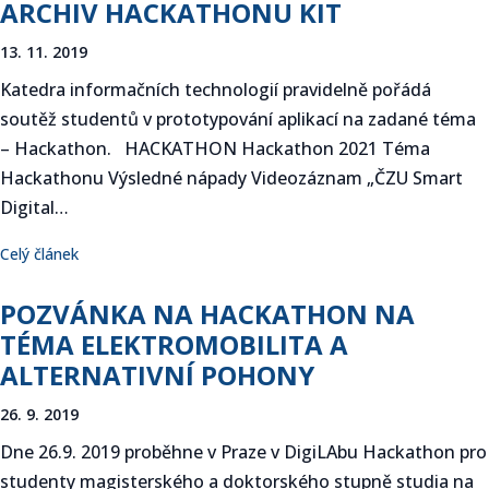
ARCHIV HACKATHONU KIT
13. 11. 2019
Katedra informačních technologií pravidelně pořádá
soutěž studentů v prototypování aplikací na zadané téma
– Hackathon. HACKATHON Hackathon 2021 Téma
Hackathonu Výsledné nápady Videozáznam „ČZU Smart
Digital…
Celý článek
POZVÁNKA NA HACKATHON NA
TÉMA ELEKTROMOBILITA A
ALTERNATIVNÍ POHONY
26. 9. 2019
Dne 26.9. 2019 proběhne v Praze v DigiLAbu Hackathon pro
studenty magisterského a doktorského stupně studia na