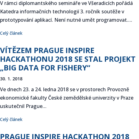
V rámci diplomantského semináře ve Všeradicích pořádá
Katedra informačních technologií 3. ročník soutěže v
prototypování aplikací. Není nutné umět programovat….
Celý článek
VÍTĚZEM PRAGUE INSPIRE
HACKATHONU 2018 SE STAL PROJEKT
„BIG DATA FOR FISHERY“
30. 1. 2018
Ve dnech 23. a 24. ledna 2018 se v prostorech Provozně
ekonomické fakulty České zemědělské univerzity v Praze
uskutečnil Prague…
Celý článek
PRAGUE INSPIRE HACKATHON 2018