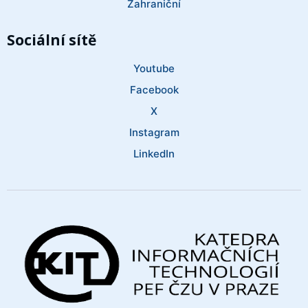
Zahraniční
Sociální sítě
Youtube
Facebook
X
Instagram
LinkedIn