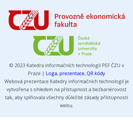
© 2023 Katedra informačních technologií PEF ČZU v
Praze |
Loga, prezentace, QR kódy
Webová prezentace Katedry informačních technologií je
vytvořena s ohledem na přístupnost a bezbariérovost
tak, aby splňovala všechny důležité zásady přístupnosti
webu.