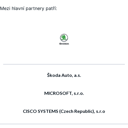
Mezi hlavní partnery patří:
Škoda Auto, a.s.
MICROSOFT, s.r.o.
CISCO SYSTEMS (Czech Republic), s.r.o