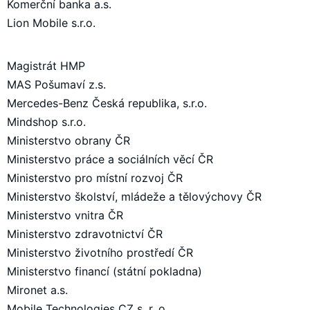
Komerční banka a.s.
Lion Mobile s.r.o.
Magistrát HMP
MAS Pošumaví z.s.
Mercedes-Benz Česká republika, s.r.o.
Mindshop s.r.o.
Ministerstvo obrany ČR
Ministerstvo práce a sociálních věcí ČR
Ministerstvo pro místní rozvoj ČR
Ministerstvo školství, mládeže a tělovýchovy ČR
Ministerstvo vnitra ČR
Ministerstvo zdravotnictví ČR
Ministerstvo životního prostředí ČR
Ministerstvo financí (státní pokladna)
Mironet a.s.
Mobile Technologies CZ s. r. o.