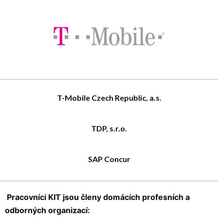
T-Mobile Czech Republic, a.s.
TDP, s.r.o.
SAP Concur
Pracovníci KIT jsou členy domácích profesních a
odborných organizací: