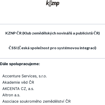
KZNP ČR (Klub zemědělských novinářů a publicistů ČR)
ČSSI (Česká společnost pro systémovou integraci)
Dále spolupracujeme:
Accenture Services, s.r.o.
Akademie věd ČR
AKCENTA CZ, a.s.
Altron a.s.
Asociace soukromého zemědělství ČR