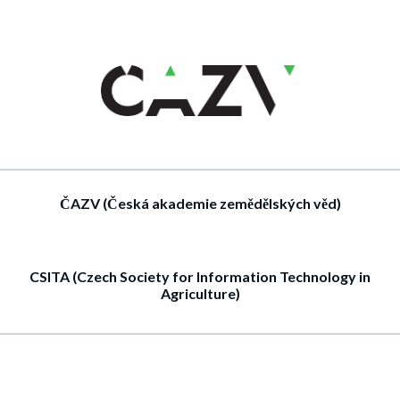
ČAZV (Česká akademie zemědělských věd)
CSITA (Czech Society for Information Technology in
Agriculture)