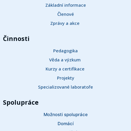
Základní informace
Členové
Zprávy a akce 
Činnosti
Pedagogika
Věda a výzkum 
Kurzy a certifikace 
Projekty
Specializované laboratoře
Spolupráce
Možnosti spolupráce
Domácí