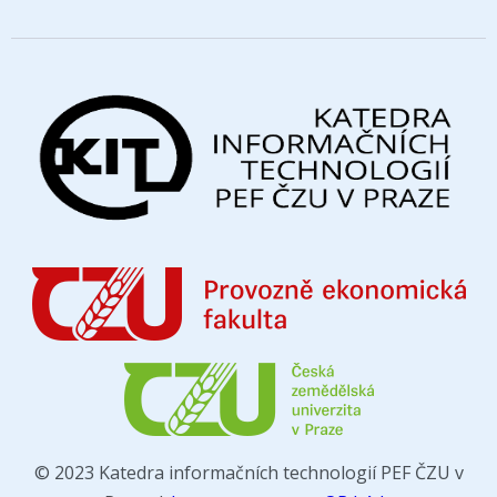
© 2023 Katedra informačních technologií PEF ČZU v