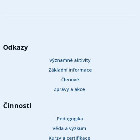
Odkazy
Významné aktivity
Základní informace
Členové
Zprávy a akce 
Činnosti
Pedagogika
Věda a výzkum 
Kurzy a certifikace 