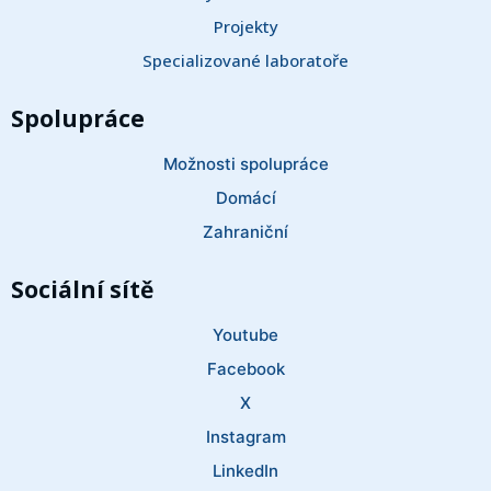
Projekty
Specializované laboratoře
Spolupráce
Možnosti spolupráce
Domácí
Zahraniční
Sociální sítě
Youtube
Facebook
X
Instagram
LinkedIn