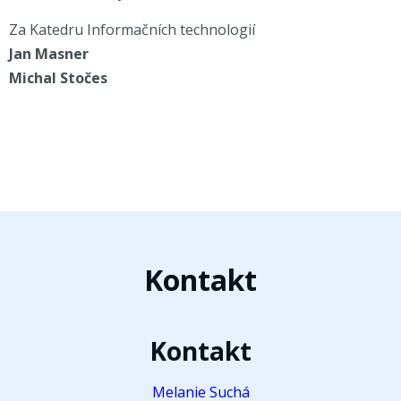
Za Katedru Informačních technologií
Jan Masner
Michal Stočes
Kontakt
Kontakt
Melanie Suchá