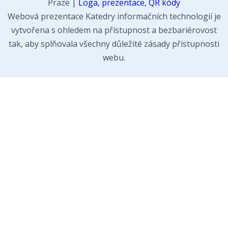
Praze |
Loga, prezentace, QR kódy
Webová prezentace Katedry informačních technologií je
vytvořena s ohledem na přístupnost a bezbariérovost
tak, aby splňovala všechny důležité zásady přístupnosti
webu.