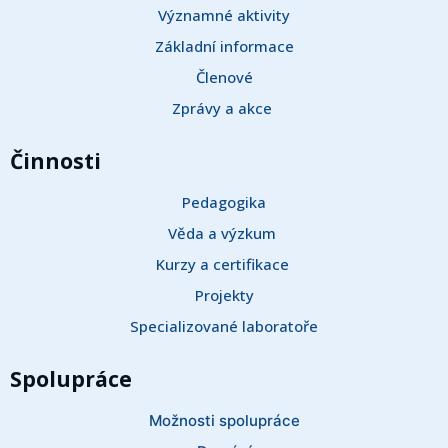
Významné aktivity
Základní informace
Členové
Zprávy a akce 
Činnosti
Pedagogika
Věda a výzkum 
Kurzy a certifikace 
Projekty
Specializované laboratoře
Spolupráce
Možnosti spolupráce