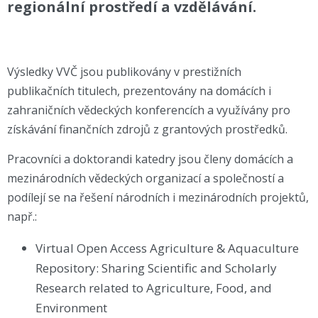
regionální prostředí a vzdělávání.
Výsledky VVČ jsou publikovány v prestižních
publikačních titulech, prezentovány na domácích i
zahraničních vědeckých konferencích a využívány pro
získávání finančních zdrojů z grantových prostředků.
Pracovníci a doktorandi katedry jsou členy domácích a
mezinárodních vědeckých organizací a společností a
podílejí se na řešení národních i mezinárodních projektů,
např.:
Virtual Open Access Agriculture & Aquaculture
Repository: Sharing Scientific and Scholarly
Research related to Agriculture, Food, and
Environment