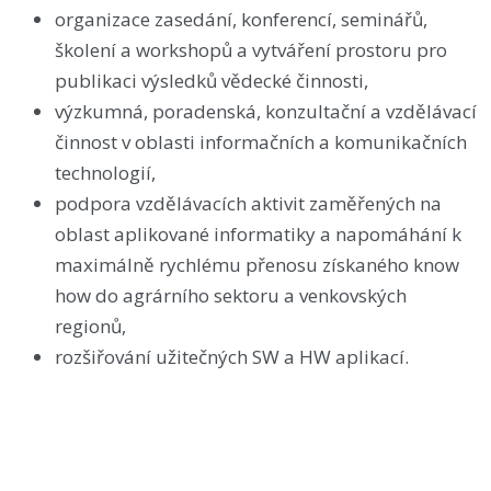
organizace zasedání, konferencí, seminářů,
školení a workshopů a vytváření prostoru pro
publikaci výsledků vědecké činnosti,
výzkumná, poradenská, konzultační a vzdělávací
činnost v oblasti informačních a komunikačních
technologií,
podpora vzdělávacích aktivit zaměřených na
oblast aplikované informatiky a napomáhání k
maximálně rychlému přenosu získaného know
how do agrárního sektoru a venkovských
regionů,
rozšiřování užitečných SW a HW aplikací.