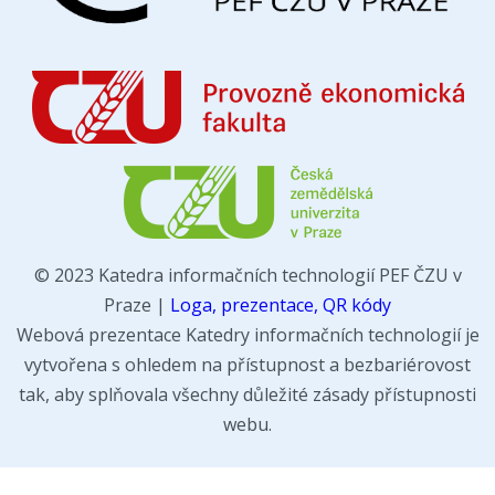
© 2023 Katedra informačních technologií PEF ČZU v
Praze |
Loga, prezentace, QR kódy
Webová prezentace Katedry informačních technologií je
vytvořena s ohledem na přístupnost a bezbariérovost
tak, aby splňovala všechny důležité zásady přístupnosti
webu.