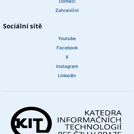
Domácí
Zahraniční
Sociální sítě
Youtube
Facebook
X
Instagram
LinkedIn