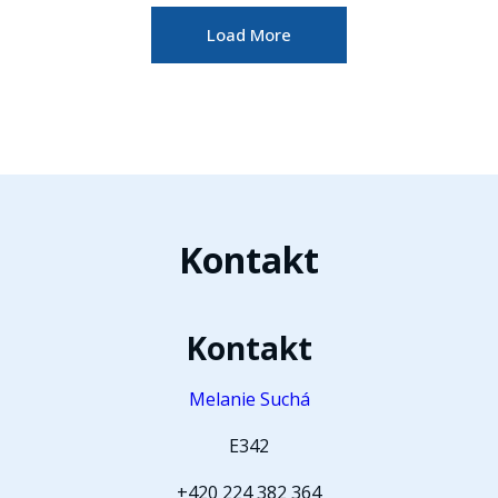
Load More
Kontakt
Kontakt
Melanie Suchá
E342
+420 224 382 364