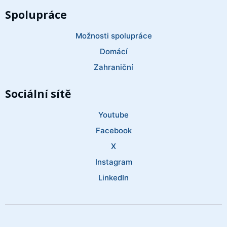
Spolupráce
Možnosti spolupráce
Domácí
Zahraniční
Sociální sítě
Youtube
Facebook
X
Instagram
LinkedIn