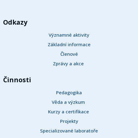
Odkazy
Významné aktivity
Základní informace
Členové
Zprávy a akce 
Činnosti
Pedagogika
Věda a výzkum 
Kurzy a certifikace 
Projekty
Specializované laboratoře