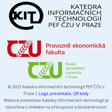
© 2023 Katedra informačních technologií PEF ČZU v
Praze |
Loga, prezentace, QR kódy
Webová prezentace Katedry informačních technologií je
vytvořena s ohledem na přístupnost a bezbariérovost