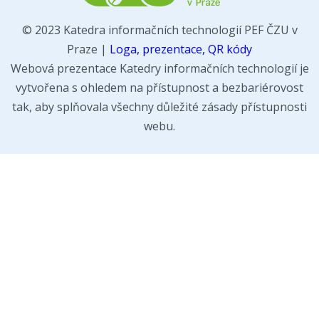
© 2023 Katedra informačních technologií PEF ČZU v
Praze |
Loga, prezentace, QR kódy
Webová prezentace Katedry informačních technologií je
vytvořena s ohledem na přístupnost a bezbariérovost
tak, aby splňovala všechny důležité zásady přístupnosti
webu.