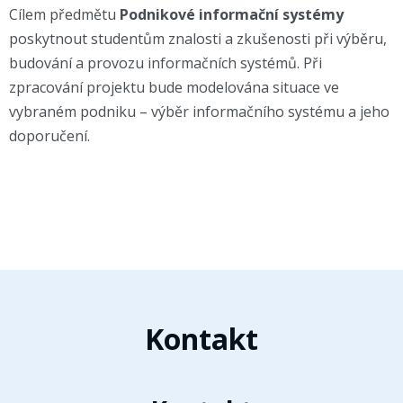
Cílem předmětu
Podnikové informační systémy
poskytnout studentům znalosti a zkušenosti při výběru,
budování a provozu informačních systémů. Při
zpracování projektu bude modelována situace ve
vybraném podniku – výběr informačního systému a jeho
doporučení.
Kontakt