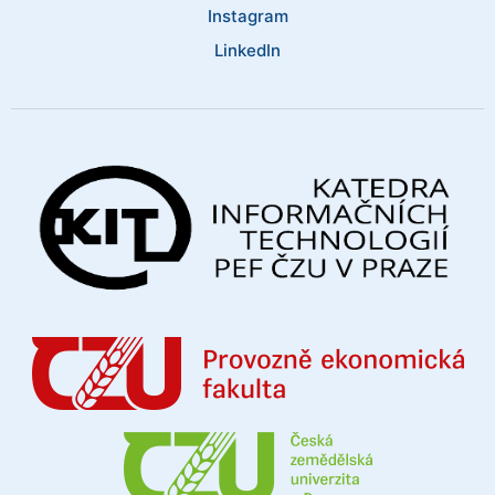
Instagram
LinkedIn