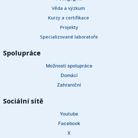
Věda a výzkum 
Kurzy a certifikace 
Projekty
Specializované laboratoře
Spolupráce
Možnosti spolupráce
Domácí
Zahraniční
Sociální sítě
Youtube
Facebook
X