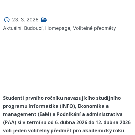
23. 3. 2026
Aktuální
,
Budoucí
,
Homepage
,
Volitelné předměty
Studenti prvního ročníku navazujícího studijního
programu Informatika (INFO), Ekonomika a
management (EaM) a Podnikání a administrativa
(PAA) si v termínu od 6. dubna 2026 do 12. dubna 2026
volí jeden volitelný předmět pro akademický roku