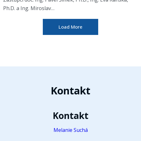
Ph.D. a Ing. Miroslav…
Load More
Kontakt
Kontakt
Melanie Suchá