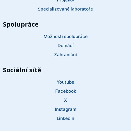
Specializované laboratoře
Spolupráce
Možnosti spolupráce
Domácí
Zahraniční
Sociální sítě
Youtube
Facebook
X
Instagram
LinkedIn