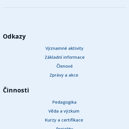
Odkazy
Významné aktivity
Základní informace
Členové
Zprávy a akce 
Činnosti
Pedagogika
Věda a výzkum 
Kurzy a certifikace 
Projekty