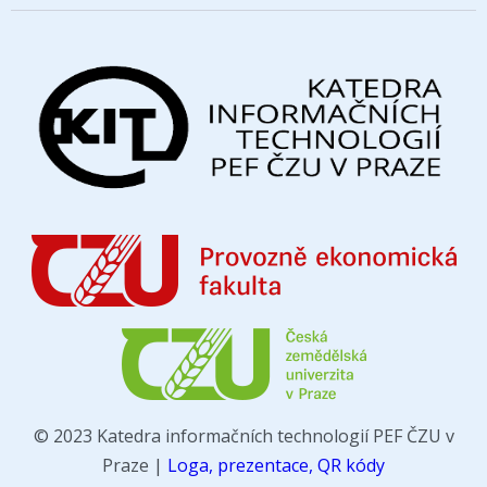
© 2023 Katedra informačních technologií PEF ČZU v
Praze |
Loga, prezentace, QR kódy