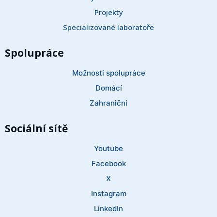
Projekty
Specializované laboratoře
Spolupráce
Možnosti spolupráce
Domácí
Zahraniční
Sociální sítě
Youtube
Facebook
X
Instagram
LinkedIn