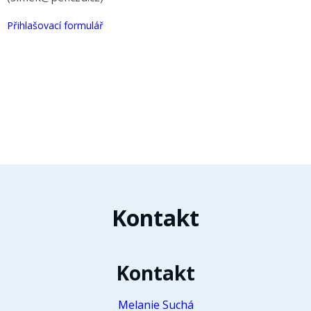
Přihlašovací formulář
Kontakt
Kontakt
Melanie Suchá