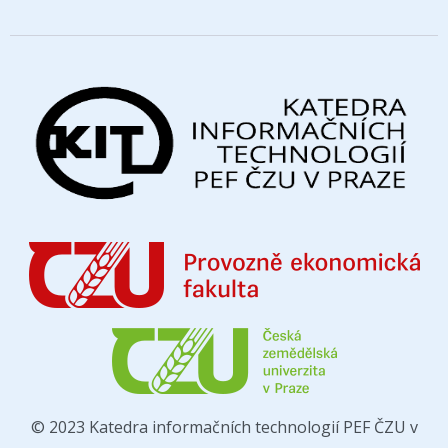
© 2023 Katedra informačních technologií PEF ČZU v