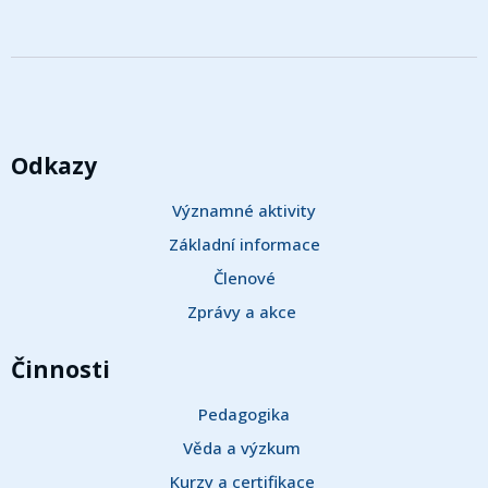
Odkazy
Významné aktivity
Základní informace
Členové
Zprávy a akce 
Činnosti
Pedagogika
Věda a výzkum 
Kurzy a certifikace 