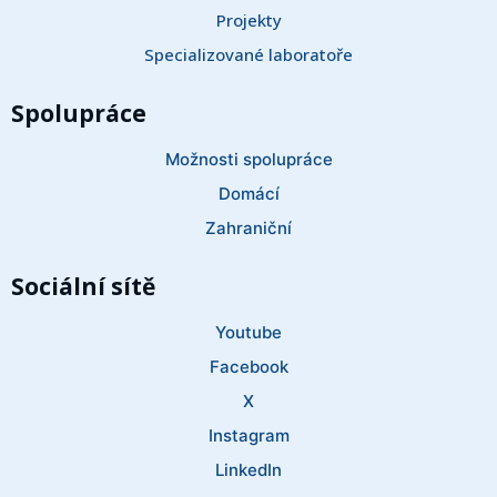
Projekty
Specializované laboratoře
Spolupráce
Možnosti spolupráce
Domácí
Zahraniční
Sociální sítě
Youtube
Facebook
X
Instagram
LinkedIn