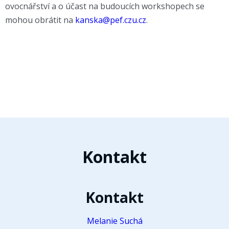
ovocnářství a o účast na budoucích workshopech se
mohou obrátit na
kanska@pef.czu.cz
.
Kontakt
Kontakt
Melanie Suchá