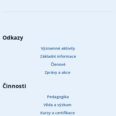
Odkazy
Významné aktivity
Základní informace
Členové
Zprávy a akce 
Činnosti
Pedagogika
Věda a výzkum 
Kurzy a certifikace 