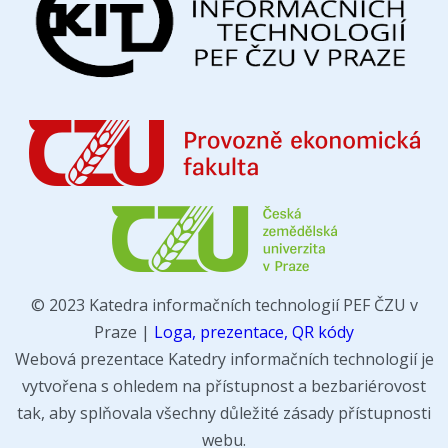
© 2023 Katedra informačních technologií PEF ČZU v
Praze |
Loga, prezentace, QR kódy
Webová prezentace Katedry informačních technologií je
vytvořena s ohledem na přístupnost a bezbariérovost
tak, aby splňovala všechny důležité zásady přístupnosti
webu.