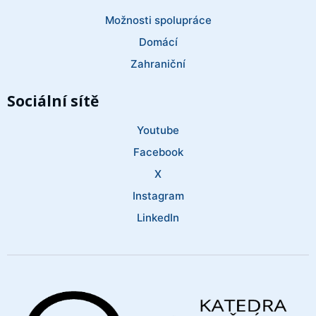
Možnosti spolupráce
Domácí
Zahraniční
Sociální sítě
Youtube
Facebook
X
Instagram
LinkedIn