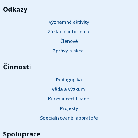
Odkazy
Významné aktivity
Základní informace
Členové
Zprávy a akce 
Činnosti
Pedagogika
Věda a výzkum 
Kurzy a certifikace 
Projekty
Specializované laboratoře
Spolupráce