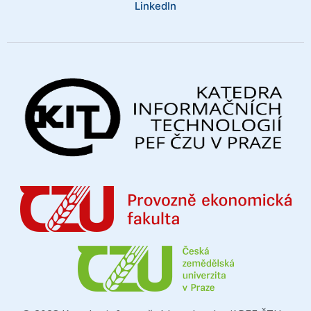
LinkedIn