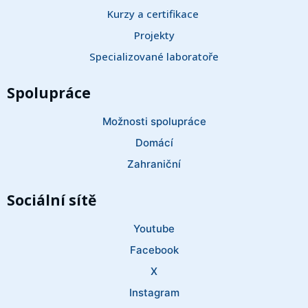
Kurzy a certifikace 
Projekty
Specializované laboratoře
Spolupráce
Možnosti spolupráce
Domácí
Zahraniční
Sociální sítě
Youtube
Facebook
X
Instagram