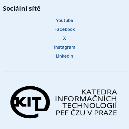
Sociální sítě
Youtube
Facebook
X
Instagram
LinkedIn