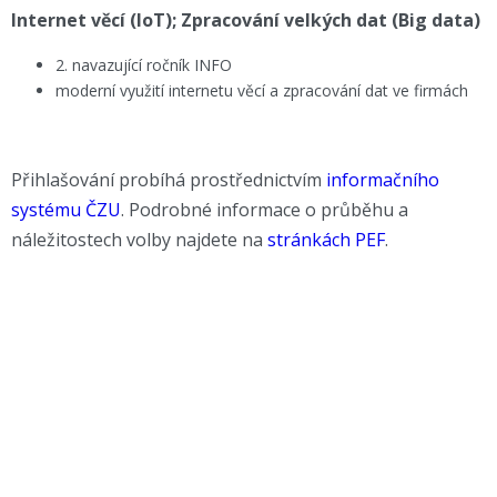
Internet věcí (IoT); Zpracování velkých dat (Big data)
2. navazující ročník INFO
moderní využití internetu věcí a zpracování dat ve firmách
Přihlašování probíhá prostřednictvím
informačního
systému ČZU
. Podrobné informace o průběhu a
náležitostech volby najdete na
stránkách PEF
.