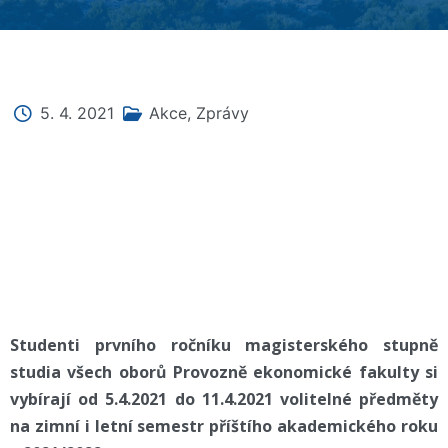
5. 4. 2021
Akce
,
Zprávy
Studenti prvního ročníku magisterského stupně
studia všech oborů Provozně ekonomické fakulty si
vybírají od 5.4.2021 do 11.4.2021 volitelné předměty
na zimní i letní semestr příštího akademického roku