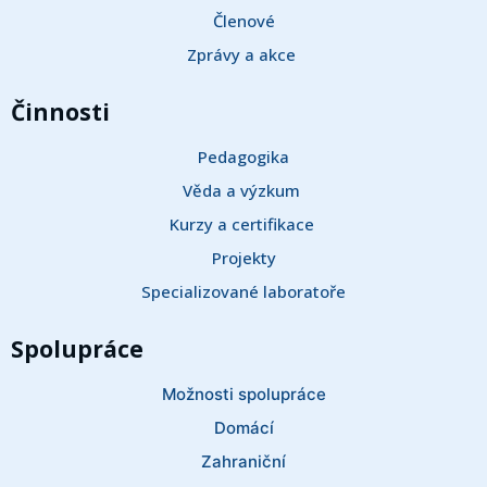
Členové
Zprávy a akce 
Činnosti
Pedagogika
Věda a výzkum 
Kurzy a certifikace 
Projekty
Specializované laboratoře
Spolupráce
Možnosti spolupráce
Domácí
Zahraniční