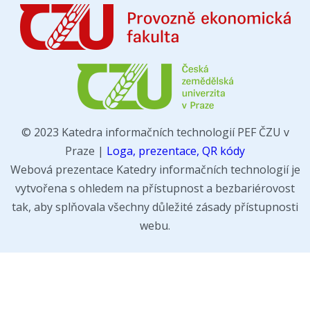
© 2023 Katedra informačních technologií PEF ČZU v
Praze |
Loga, prezentace, QR kódy
Webová prezentace Katedry informačních technologií je
vytvořena s ohledem na přístupnost a bezbariérovost
tak, aby splňovala všechny důležité zásady přístupnosti
webu.