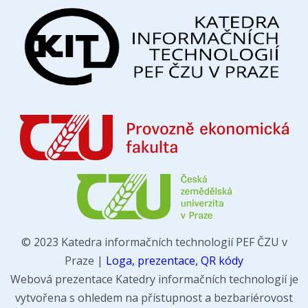
© 2023 Katedra informačních technologií PEF ČZU v
Praze |
Loga, prezentace, QR kódy
Webová prezentace Katedry informačních technologií je
vytvořena s ohledem na přístupnost a bezbariérovost