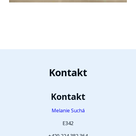
Kontakt
Kontakt
Melanie Suchá
E342