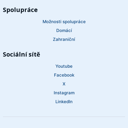
Spolupráce
Možnosti spolupráce
Domácí
Zahraniční
Sociální sítě
Youtube
Facebook
X
Instagram
LinkedIn