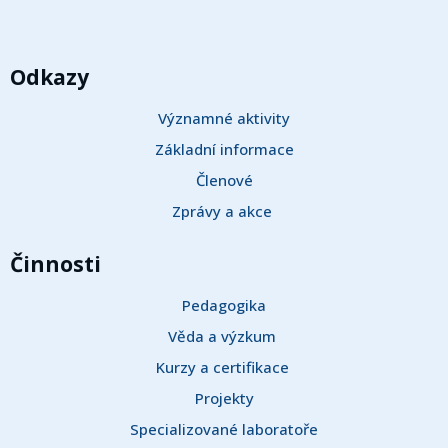
Odkazy
Významné aktivity
Základní informace
Členové
Zprávy a akce 
Činnosti
Pedagogika
Věda a výzkum 
Kurzy a certifikace 
Projekty
Specializované laboratoře