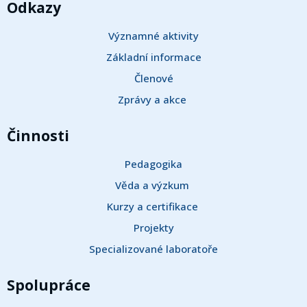
Odkazy
Významné aktivity
Základní informace
Členové
Zprávy a akce 
Činnosti
Pedagogika
Věda a výzkum 
Kurzy a certifikace 
Projekty
Specializované laboratoře
Spolupráce