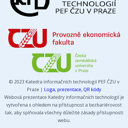
© 2023 Katedra informačních technologií PEF ČZU v
Praze |
Loga, prezentace, QR kódy
Webová prezentace Katedry informačních technologií je
vytvořena s ohledem na přístupnost a bezbariérovost
tak, aby splňovala všechny důležité zásady přístupnosti
webu.