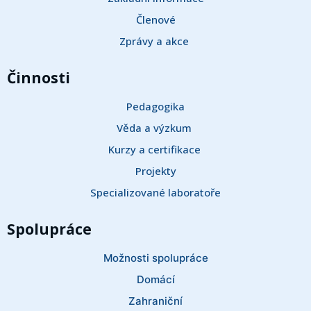
Členové
Zprávy a akce 
Činnosti
Pedagogika
Věda a výzkum 
Kurzy a certifikace 
Projekty
Specializované laboratoře
Spolupráce
Možnosti spolupráce
Domácí
Zahraniční