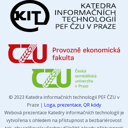
© 2023 Katedra informačních technologií PEF ČZU v
Praze |
Loga, prezentace, QR kódy
Webová prezentace Katedry informačních technologií je
vytvořena s ohledem na přístupnost a bezbariérovost