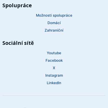
Spolupráce
Možnosti spolupráce
Domácí
Zahraniční
Sociální sítě
Youtube
Facebook
X
Instagram
LinkedIn