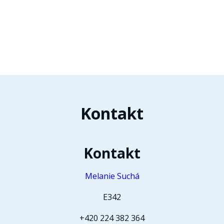
Kontakt
Kontakt
Melanie Suchá
E342
+420 224 382 364