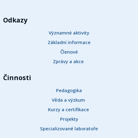
Odkazy
Významné aktivity
Základní informace
Členové
Zprávy a akce 
Činnosti
Pedagogika
Věda a výzkum 
Kurzy a certifikace 
Projekty
Specializované laboratoře