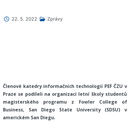
22. 5. 2022
Zprávy
Členové katedry informačních technologií PEF ČZU v
Praze se podíleli na organizaci letní školy studentů
magisterského programu z Fowler College of
Business, San Diego State University (SDSU) v
americkém San Diegu.