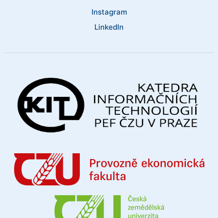
Instagram
LinkedIn