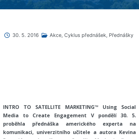
30. 5. 2016
Akce
,
Cyklus přednášek
,
Přednášky
INTRO TO SATELLITE MARKETING™ Using Social
Media to Create Engagement V pondělí 30. 5.
proběhla přednáška amerického experta na
komunikaci, univerzitního učitele a autora Kevina