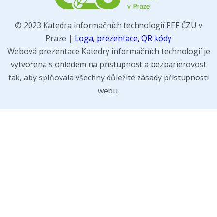
© 2023 Katedra informačních technologií PEF ČZU v
Praze |
Loga, prezentace, QR kódy
Webová prezentace Katedry informačních technologií je
vytvořena s ohledem na přístupnost a bezbariérovost
tak, aby splňovala všechny důležité zásady přístupnosti
webu.