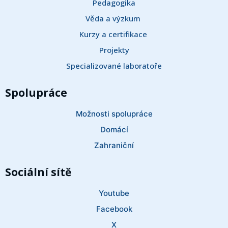
Pedagogika
Věda a výzkum 
Kurzy a certifikace 
Projekty
Specializované laboratoře
Spolupráce
Možnosti spolupráce
Domácí
Zahraniční
Sociální sítě
Youtube
Facebook
X