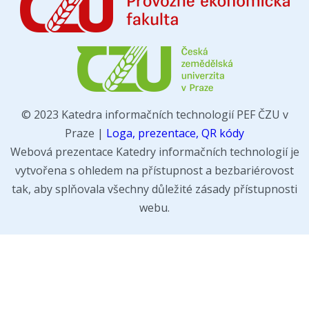
© 2023 Katedra informačních technologií PEF ČZU v
Praze |
Loga, prezentace, QR kódy
Webová prezentace Katedry informačních technologií je
vytvořena s ohledem na přístupnost a bezbariérovost
tak, aby splňovala všechny důležité zásady přístupnosti
webu.