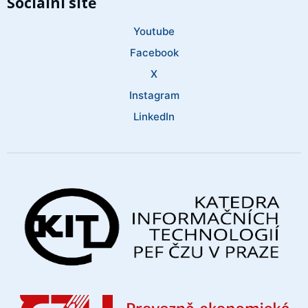
Sociální sítě
Youtube
Facebook
X
Instagram
LinkedIn