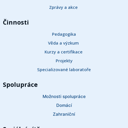
Zprávy a akce 
Činnosti
Pedagogika
Věda a výzkum 
Kurzy a certifikace 
Projekty
Specializované laboratoře
Spolupráce
Možnosti spolupráce
Domácí
Zahraniční