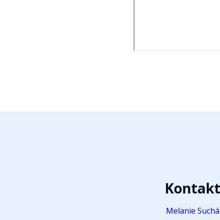
Kontak
Melanie Suchá