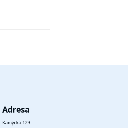
Adresa
Kamýcká 129