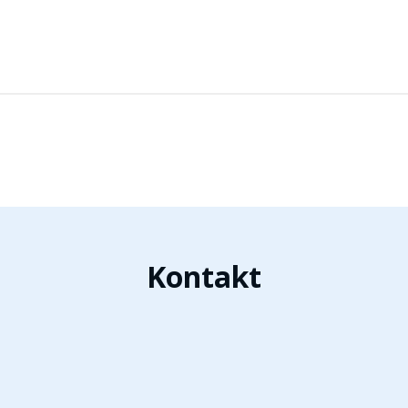
Kontakt
t