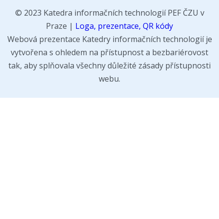
© 2023 Katedra informačních technologií PEF ČZU v
Praze |
Loga, prezentace, QR kódy
Webová prezentace Katedry informačních technologií je
vytvořena s ohledem na přístupnost a bezbariérovost
tak, aby splňovala všechny důležité zásady přístupnosti
webu.