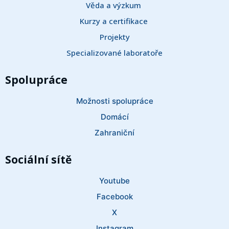
Věda a výzkum 
Kurzy a certifikace 
Projekty
Specializované laboratoře
Spolupráce
Možnosti spolupráce
Domácí
Zahraniční
Sociální sítě
Youtube
Facebook
X
Instagram