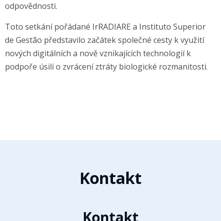
odpovědnosti.
Toto setkání pořádané IrRADIARE a Instituto Superior
de Gestão představilo začátek společné cesty k využití
nových digitálních a nově vznikajících technologií k
podpoře úsilí o zvrácení ztráty biologické rozmanitosti.
Kontakt
Kontakt