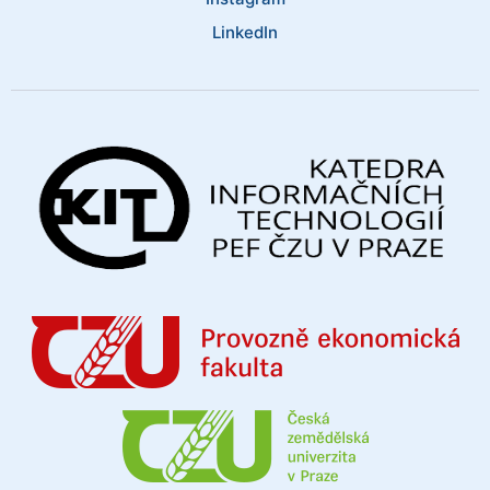
LinkedIn