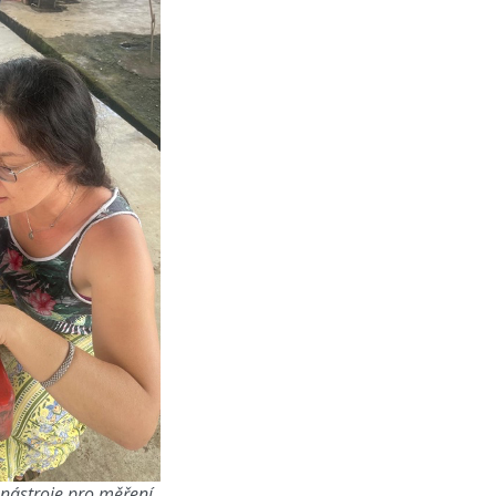
e nástroje pro měření