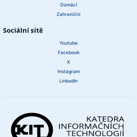
Domácí
Zahraniční
Sociální sítě
Youtube
Facebook
X
Instagram
LinkedIn