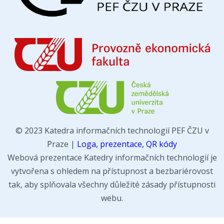
© 2023 Katedra informačních technologií PEF ČZU v
Praze |
Loga, prezentace, QR kódy
Webová prezentace Katedry informačních technologií je
vytvořena s ohledem na přístupnost a bezbariérovost
tak, aby splňovala všechny důležité zásady přístupnosti
webu.