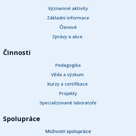
Významné aktivity
Základní informace
Členové
Zprávy a akce 
Činnosti
Pedagogika
Věda a výzkum 
Kurzy a certifikace 
Projekty
Specializované laboratoře
Spolupráce
Možnosti spolupráce