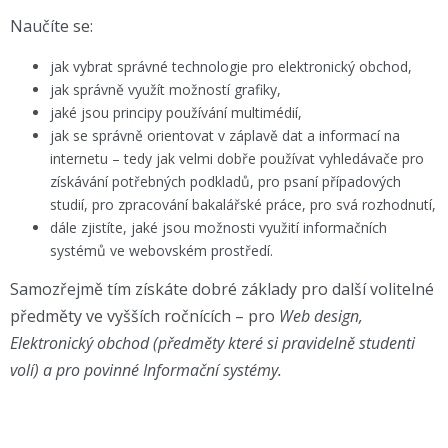
Naučíte se:
jak vybrat správné technologie pro elektronický obchod,
jak správně využít možností grafiky,
jaké jsou principy používání multimédií,
jak se správně orientovat v záplavě dat a informací na
internetu – tedy jak velmi dobře používat vyhledávače pro
získávání potřebných podkladů, pro psaní případových
studií, pro zpracování bakalářské práce, pro svá rozhodnutí,
dále zjistíte, jaké jsou možnosti využití informačních
systémů ve webovském prostředí.
Samozřejmě tím získáte dobré základy pro další volitelné
předměty ve vyšších ročnících – pro
Web design,
Elektronický obchod (předměty které si pravidelně studenti
volí) a pro povinné Informační systémy.