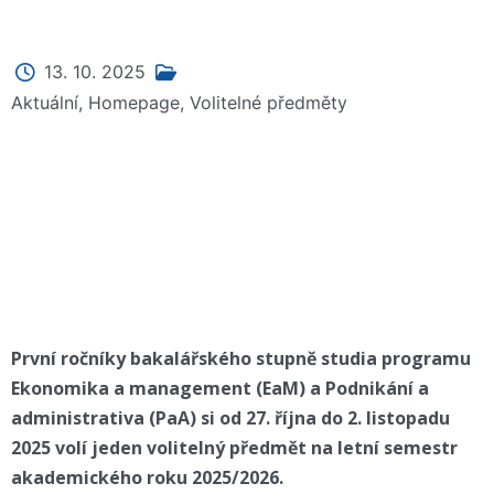
13. 10. 2025
Aktuální
,
Homepage
,
Volitelné předměty
První ročníky bakalářského stupně studia programu
Ekonomika a management (EaM) a Podnikání a
administrativa (PaA) si od 27. října do 2. listopadu
2025 volí jeden volitelný předmět na letní semestr
akademického roku 2025/2026.