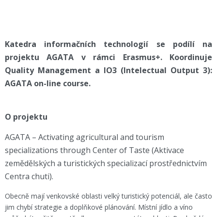
Katedra informačních technologií se podílí na
projektu AGATA v rámci Erasmus+. Koordinuje
Quality Management a IO3 (Intelectual Output 3):
AGATA on-line course.
O projektu
AGATA – Activating agricultural and tourism
specializations through Center of Taste (Aktivace
zemědělských a turistických specializací prostřednictvím
Centra chuti).
Obecně mají venkovské oblasti velký turistický potenciál, ale často
jim chybí strategie a doplňkové plánování. Místní jídlo a víno