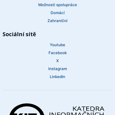
Možnosti spolupráce
Domácí
Zahraniční
Sociální sítě
Youtube
Facebook
X
Instagram
LinkedIn