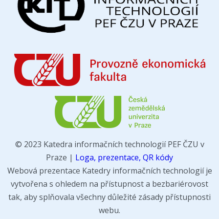
© 2023 Katedra informačních technologií PEF ČZU v
Praze |
Loga, prezentace, QR kódy
Webová prezentace Katedry informačních technologií je
vytvořena s ohledem na přístupnost a bezbariérovost
tak, aby splňovala všechny důležité zásady přístupnosti
webu.