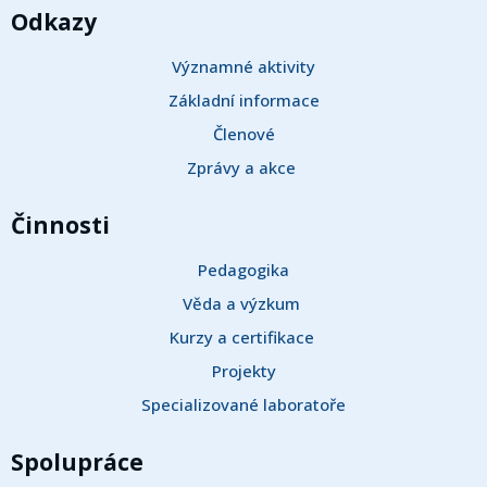
Odkazy
Významné aktivity
Základní informace
Členové
Zprávy a akce 
Činnosti
Pedagogika
Věda a výzkum 
Kurzy a certifikace 
Projekty
Specializované laboratoře
Spolupráce