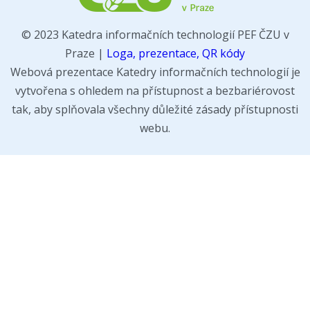
© 2023 Katedra informačních technologií PEF ČZU v
Praze |
Loga, prezentace, QR kódy
Webová prezentace Katedry informačních technologií je
vytvořena s ohledem na přístupnost a bezbariérovost
tak, aby splňovala všechny důležité zásady přístupnosti
webu.