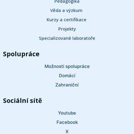
Pedagogika
Věda a výzkum 
Kurzy a certifikace 
Projekty
Specializované laboratoře
Spolupráce
Možnosti spolupráce
Domácí
Zahraniční
Sociální sítě
Youtube
Facebook
X