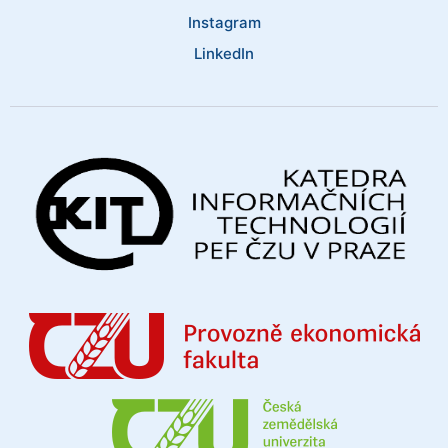
Instagram
LinkedIn