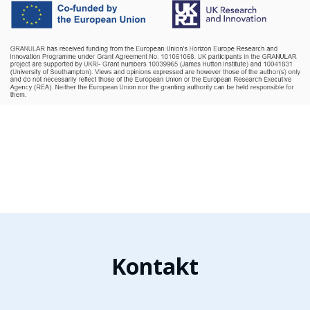
Kontakt