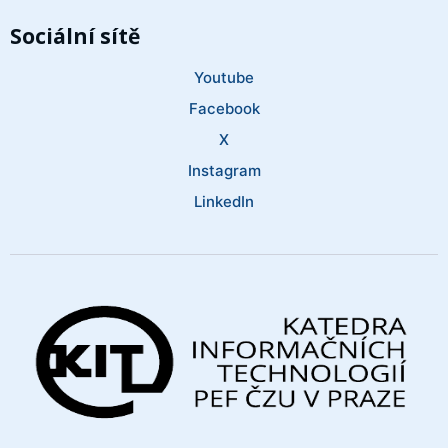
Sociální sítě
Youtube
Facebook
X
Instagram
LinkedIn