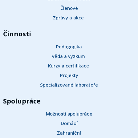
Členové
Zprávy a akce 
Činnosti
Pedagogika
Věda a výzkum 
Kurzy a certifikace 
Projekty
Specializované laboratoře
Spolupráce
Možnosti spolupráce
Domácí
Zahraniční