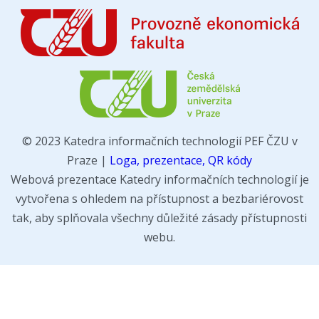
© 2023 Katedra informačních technologií PEF ČZU v
Praze |
Loga, prezentace, QR kódy
Webová prezentace Katedry informačních technologií je
vytvořena s ohledem na přístupnost a bezbariérovost
tak, aby splňovala všechny důležité zásady přístupnosti
webu.