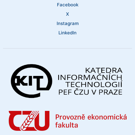
Facebook
X
Instagram
LinkedIn