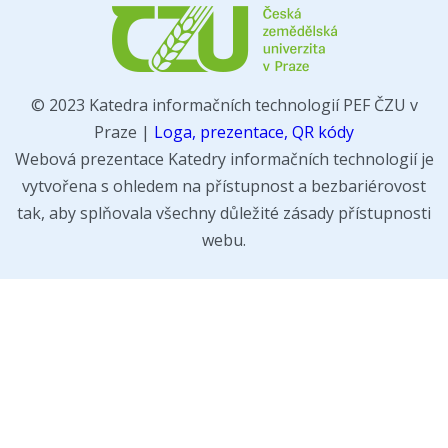
© 2023 Katedra informačních technologií PEF ČZU v
Praze |
Loga, prezentace, QR kódy
Webová prezentace Katedry informačních technologií je
vytvořena s ohledem na přístupnost a bezbariérovost
tak, aby splňovala všechny důležité zásady přístupnosti
webu.