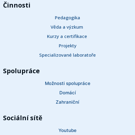
Činnosti
Pedagogika
Věda a výzkum 
Kurzy a certifikace 
Projekty
Specializované laboratoře
Spolupráce
Možnosti spolupráce
Domácí
Zahraniční
Sociální sítě
Youtube