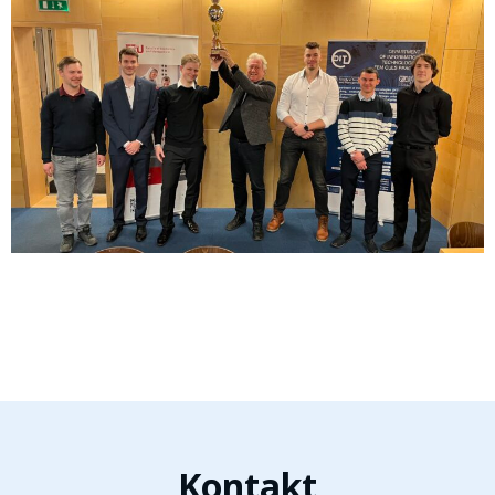
Kontakt