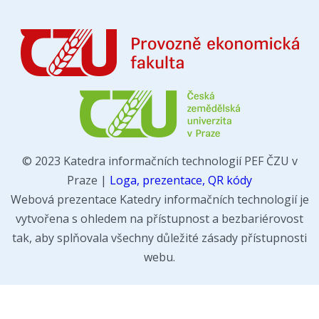
© 2023 Katedra informačních technologií PEF ČZU v
Praze |
Loga, prezentace, QR kódy
Webová prezentace Katedry informačních technologií je
vytvořena s ohledem na přístupnost a bezbariérovost
tak, aby splňovala všechny důležité zásady přístupnosti
webu.