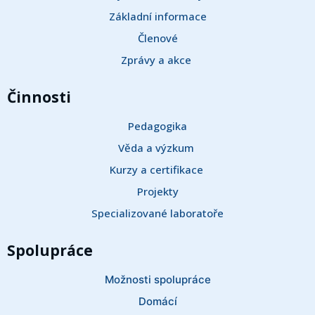
Základní informace
Členové
Zprávy a akce 
Činnosti
Pedagogika
Věda a výzkum 
Kurzy a certifikace 
Projekty
Specializované laboratoře
Spolupráce
Možnosti spolupráce
Domácí