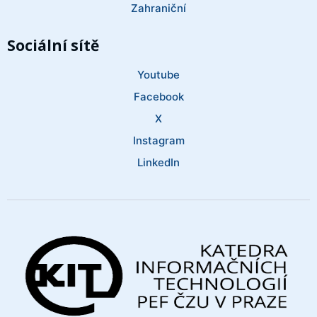
Zahraniční
Sociální sítě
Youtube
Facebook
X
Instagram
LinkedIn