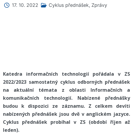
17. 10. 2022
Cyklus přednášek
,
Zprávy
Katedra informačních technologií pořádala v ZS
2022/2023 samostatný cyklus odborných přednášek
na aktuální témata z oblasti Informačních a
komunikačních technologií. Nabízené přednášky
budou k dispozici ze záznamu. Z celkem devíti
nabízených přednášek jsou dvě v anglickém jazyce.
Cyklus přednášek probíhal v ZS (období říjen až
leden).