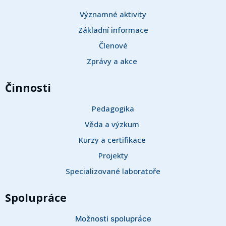
Významné aktivity
Základní informace
Členové
Zprávy a akce 
Činnosti
Pedagogika
Věda a výzkum 
Kurzy a certifikace 
Projekty
Specializované laboratoře
Spolupráce
Možnosti spolupráce