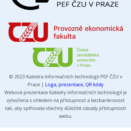
© 2023 Katedra informačních technologií PEF ČZU v
Praze |
Loga, prezentace, QR kódy
Webová prezentace Katedry informačních technologií je
vytvořena s ohledem na přístupnost a bezbariérovost
tak, aby splňovala všechny důležité zásady přístupnosti
webu.