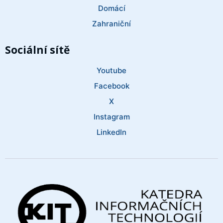
Domácí
Zahraniční
Sociální sítě
Youtube
Facebook
X
Instagram
LinkedIn