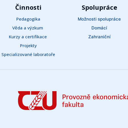
Činnosti
Spolupráce
Pedagogika
Možnosti spolupráce
Věda a výzkum 
Domácí
Kurzy a certifikace 
Zahraniční
Projekty
Specializované laboratoře