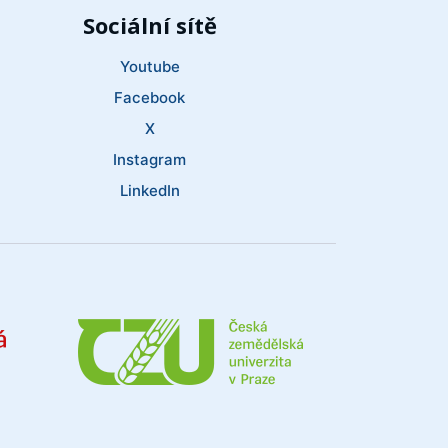
Sociální sítě
Youtube
Facebook
X
Instagram
LinkedIn