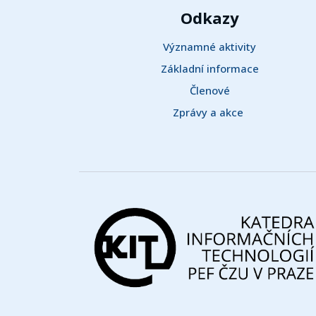
Odkazy
Významné aktivity
Základní informace
Členové
Zprávy a akce 