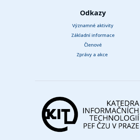
Odkazy
Významné aktivity
Základní informace
Členové
Zprávy a akce 