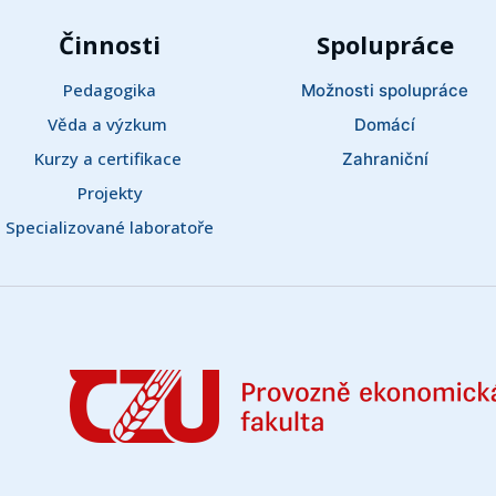
Činnosti
Spolupráce
Pedagogika
Možnosti spolupráce
Věda a výzkum 
Domácí
Kurzy a certifikace 
Zahraniční
Projekty
Specializované laboratoře