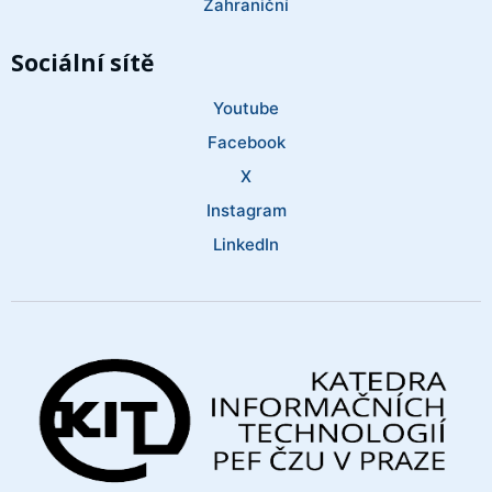
Zahraniční
Sociální sítě
Youtube
Facebook
X
Instagram
LinkedIn