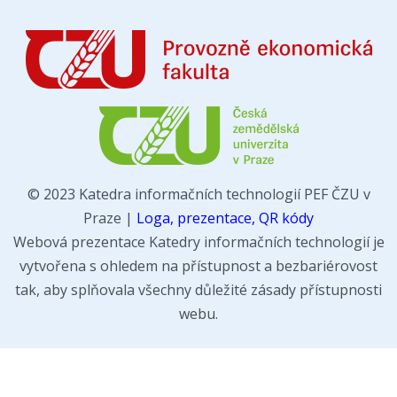
© 2023 Katedra informačních technologií PEF ČZU v
Praze |
Loga, prezentace, QR kódy
Webová prezentace Katedry informačních technologií je
vytvořena s ohledem na přístupnost a bezbariérovost
tak, aby splňovala všechny důležité zásady přístupnosti
webu.