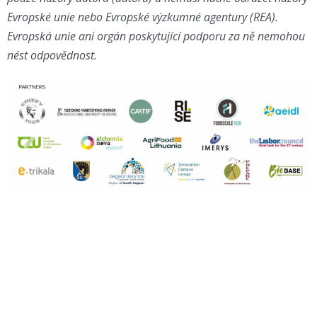
Evropské unie nebo Evropské výzkumné agentury (REA).
Evropská unie ani orgán poskytující podporu za ně nemohou
nést odpovědnost.