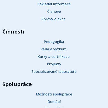
Základní informace
Členové
Zprávy a akce 
Činnosti
Pedagogika
Věda a výzkum 
Kurzy a certifikace 
Projekty
Specializované laboratoře
Spolupráce
Možnosti spolupráce
Domácí