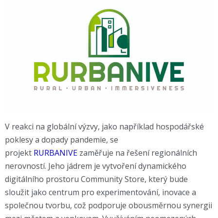
V reakci na globální výzvy, jako například hospodářské
poklesy a dopady pandemie, se
projekt
RURBANIVE
zaměřuje na řešení regionálních
nerovností. Jeho jádrem je vytvoření dynamického
digitálního prostoru Community Store, který bude
sloužit jako centrum pro experimentování, inovace a
společnou tvorbu, což podporuje obousměrnou synergii