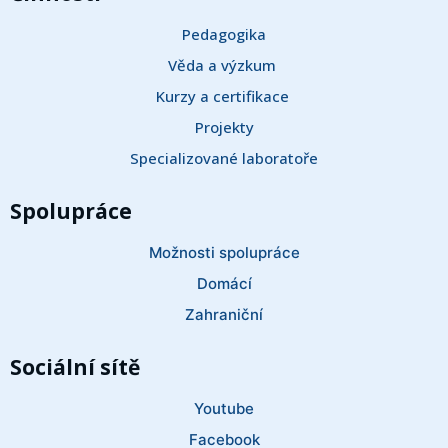
Pedagogika
Věda a výzkum 
Kurzy a certifikace 
Projekty
Specializované laboratoře
Spolupráce
Možnosti spolupráce
Domácí
Zahraniční
Sociální sítě
Youtube
Facebook