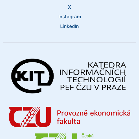
X
Instagram
LinkedIn