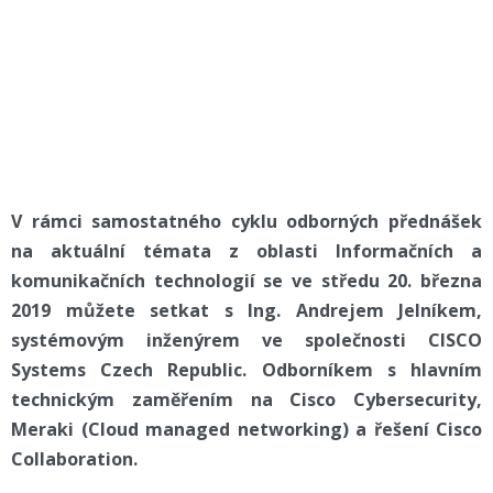
V rámci samostatného cyklu odborných přednášek
na aktuální témata z oblasti Informačních a
komunikačních technologií se ve středu 20. března
2019 můžete setkat s Ing. Andrejem Jelníkem,
systémovým inženýrem ve společnosti CISCO
Systems Czech Republic. Odborníkem s hlavním
technickým zaměřením na Cisco Cybersecurity,
Meraki (Cloud managed networking) a řešení Cisco
Collaboration.