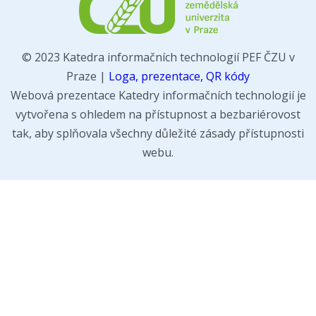
© 2023 Katedra informačních technologií PEF ČZU v
Praze |
Loga, prezentace, QR kódy
Webová prezentace Katedry informačních technologií je
vytvořena s ohledem na přístupnost a bezbariérovost
tak, aby splňovala všechny důležité zásady přístupnosti
webu.