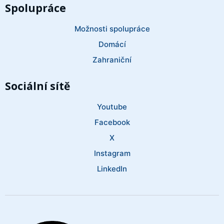
Spolupráce
Možnosti spolupráce
Domácí
Zahraniční
Sociální sítě
Youtube
Facebook
X
Instagram
LinkedIn