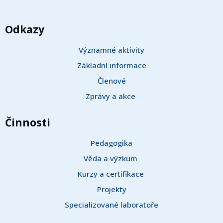
Odkazy
Významné aktivity
Základní informace
Členové
Zprávy a akce 
Činnosti
Pedagogika
Věda a výzkum 
Kurzy a certifikace 
Projekty
Specializované laboratoře