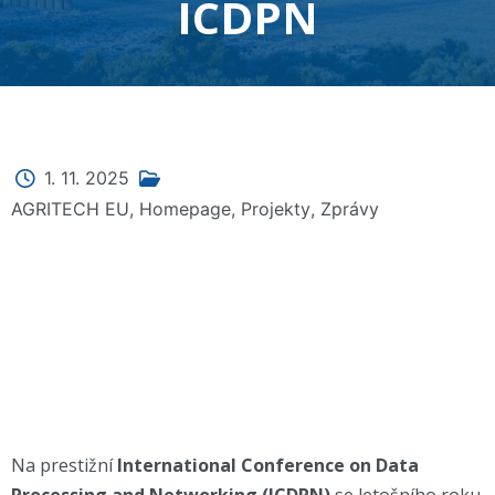
ICDPN
1. 11. 2025
AGRITECH EU
,
Homepage
,
Projekty
,
Zprávy
Na prestižní
International Conference on Data