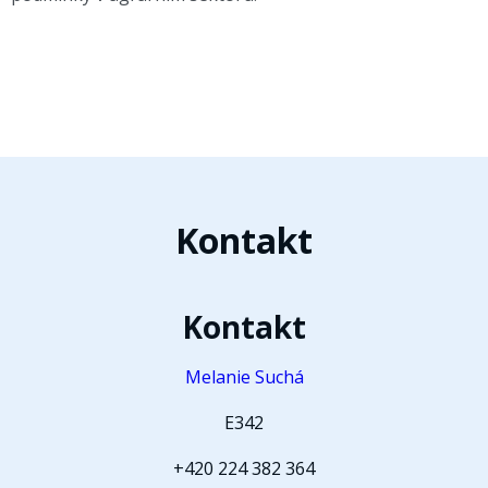
Kontakt
Kontakt
Melanie Suchá
E342
+420 224 382 364