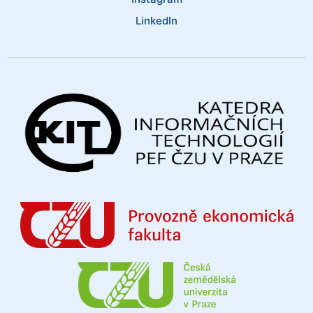
LinkedIn