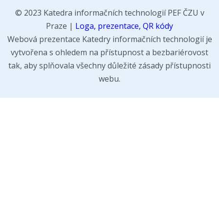
© 2023 Katedra informačních technologií PEF ČZU v
Praze |
Loga, prezentace, QR kódy
Webová prezentace Katedry informačních technologií je
vytvořena s ohledem na přístupnost a bezbariérovost
tak, aby splňovala všechny důležité zásady přístupnosti
webu.