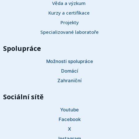
Věda a výzkum 
Kurzy a certifikace 
Projekty
Specializované laboratoře
Spolupráce
Možnosti spolupráce
Domácí
Zahraniční
Sociální sítě
Youtube
Facebook
X
Instagram