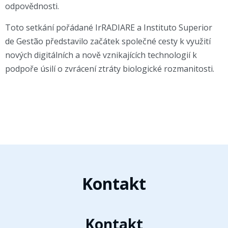
odpovědnosti.
Toto setkání pořádané IrRADIARE a Instituto Superior
de Gestão představilo začátek společné cesty k využití
nových digitálních a nově vznikajících technologií k
podpoře úsilí o zvrácení ztráty biologické rozmanitosti.
Kontakt
Kontakt