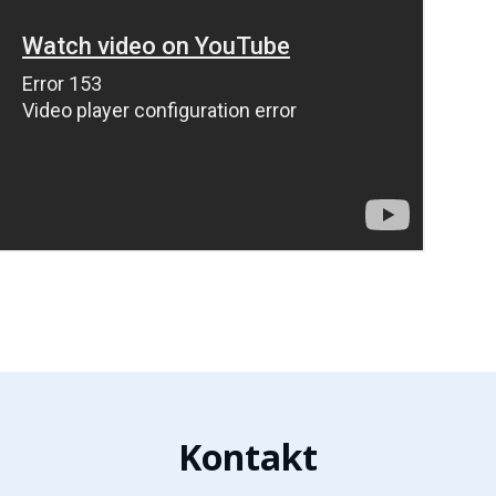
Kontakt