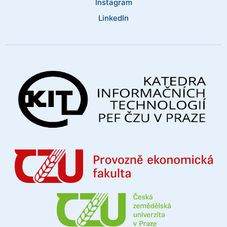
Instagram
LinkedIn