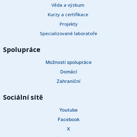
Věda a výzkum 
Kurzy a certifikace 
Projekty
Specializované laboratoře
Spolupráce
Možnosti spolupráce
Domácí
Zahraniční
Sociální sítě
Youtube
Facebook
X