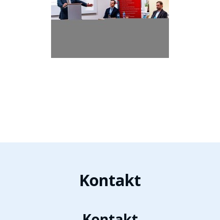
Kontakt
Kontakt