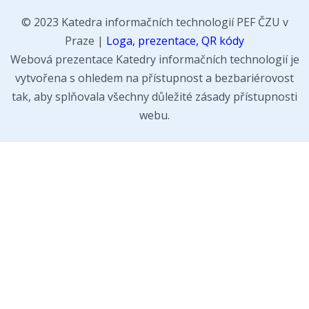
© 2023 Katedra informačních technologií PEF ČZU v
Praze |
Loga, prezentace, QR kódy
Webová prezentace Katedry informačních technologií je
vytvořena s ohledem na přístupnost a bezbariérovost
tak, aby splňovala všechny důležité zásady přístupnosti
webu.