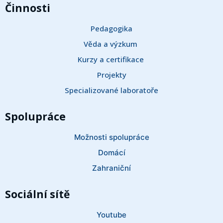
Činnosti
Pedagogika
Věda a výzkum 
Kurzy a certifikace 
Projekty
Specializované laboratoře
Spolupráce
Možnosti spolupráce
Domácí
Zahraniční
Sociální sítě
Youtube