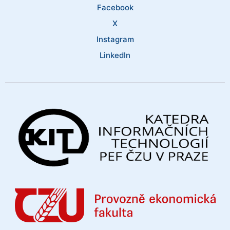
Facebook
X
Instagram
LinkedIn