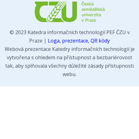
© 2023 Katedra informačních technologií PEF ČZU v
Praze |
Loga, prezentace, QR kódy
Webová prezentace Katedry informačních technologií je
vytvořena s ohledem na přístupnost a bezbariérovost
tak, aby splňovala všechny důležité zásady přístupnosti
webu.