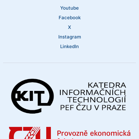
Youtube
Facebook
X
Instagram
LinkedIn