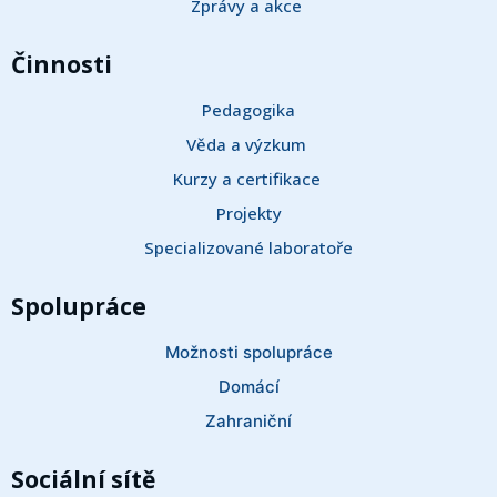
Zprávy a akce 
Činnosti
Pedagogika
Věda a výzkum 
Kurzy a certifikace 
Projekty
Specializované laboratoře
Spolupráce
Možnosti spolupráce
Domácí
Zahraniční
Sociální sítě