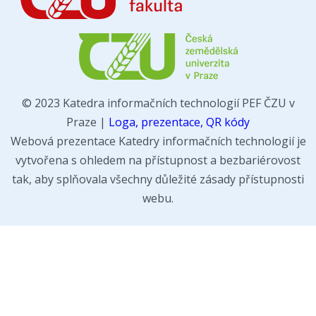
© 2023 Katedra informačních technologií PEF ČZU v
Praze |
Loga, prezentace, QR kódy
Webová prezentace Katedry informačních technologií je
vytvořena s ohledem na přístupnost a bezbariérovost
tak, aby splňovala všechny důležité zásady přístupnosti
webu.