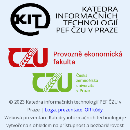
© 2023 Katedra informačních technologií PEF ČZU v
Praze |
Loga, prezentace, QR kódy
Webová prezentace Katedry informačních technologií je
vytvořena s ohledem na přístupnost a bezbariérovost