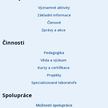
Významné aktivity
Základní informace
Členové
Zprávy a akce 
Činnosti
Pedagogika
Věda a výzkum 
Kurzy a certifikace 
Projekty
Specializované laboratoře
Spolupráce
Možnosti spolupráce