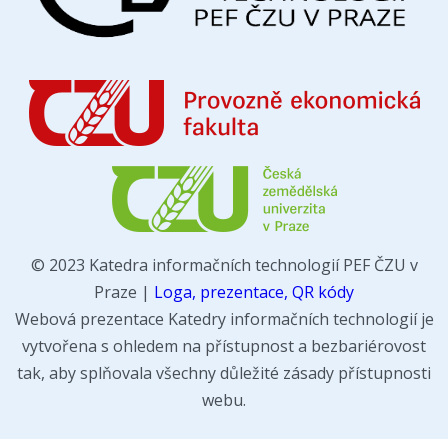
© 2023 Katedra informačních technologií PEF ČZU v
Praze |
Loga, prezentace, QR kódy
Webová prezentace Katedry informačních technologií je
vytvořena s ohledem na přístupnost a bezbariérovost
tak, aby splňovala všechny důležité zásady přístupnosti
webu.