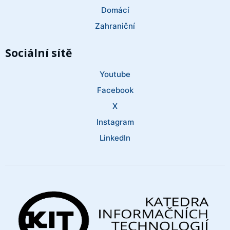
Domácí
Zahraniční
Sociální sítě
Youtube
Facebook
X
Instagram
LinkedIn