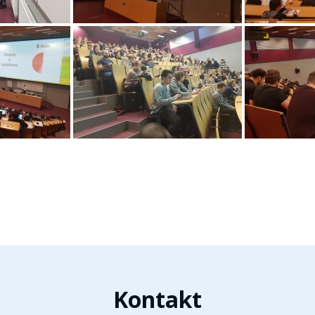
Kontakt