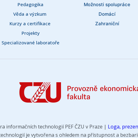
Pedagogika
Možnosti spolupráce
Věda a výzkum 
Domácí
Kurzy a certifikace 
Zahraniční
Projekty
Specializované laboratoře
ra informačních technologií PEF ČZU v Praze |
Loga, prezen
chnologií je vytvořena s ohledem na přístupnost a bezbarié