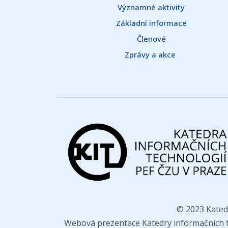
Významné aktivity
Základní informace
Členové
Zprávy a akce 
© 2023 Kated
Webová prezentace Katedry informačních te