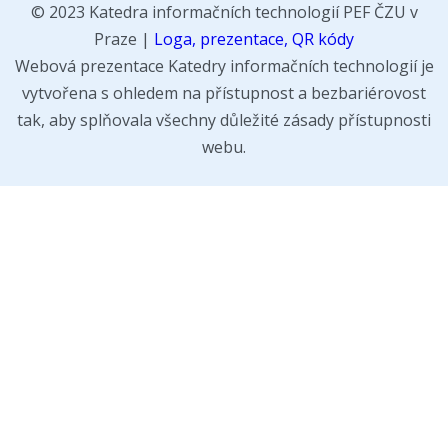
© 2023 Katedra informačních technologií PEF ČZU v
Praze |
Loga, prezentace, QR kódy
Webová prezentace Katedry informačních technologií je
vytvořena s ohledem na přístupnost a bezbariérovost
tak, aby splňovala všechny důležité zásady přístupnosti
webu.