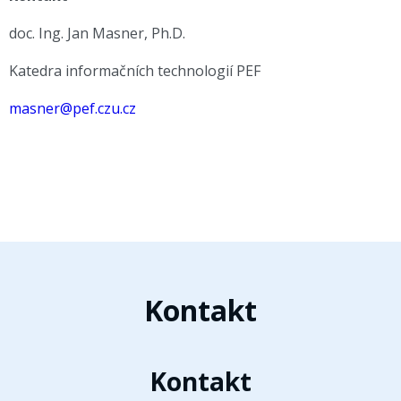
doc. Ing. Jan Masner, Ph.D.
Katedra informačních technologií PEF
masner@pef.czu.cz
Kontakt
Kontakt