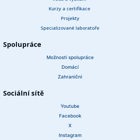
Kurzy a certifikace 
Projekty
Specializované laboratoře
Spolupráce
Možnosti spolupráce
Domácí
Zahraniční
Sociální sítě
Youtube
Facebook
X
Instagram