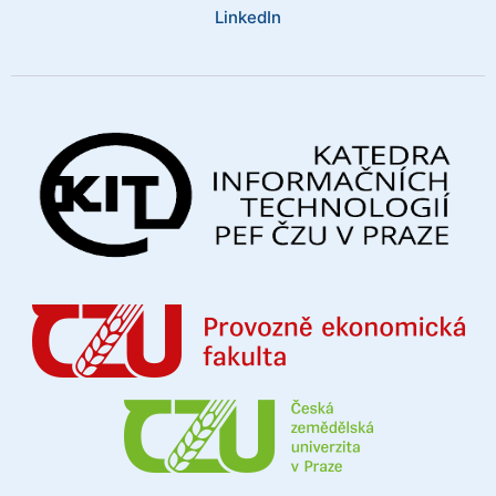
LinkedIn