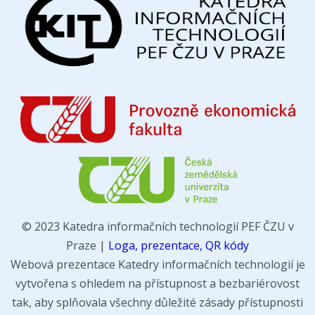
© 2023 Katedra informačních technologií PEF ČZU v
Praze |
Loga, prezentace, QR kódy
Webová prezentace Katedry informačních technologií je
vytvořena s ohledem na přístupnost a bezbariérovost
tak, aby splňovala všechny důležité zásady přístupnosti