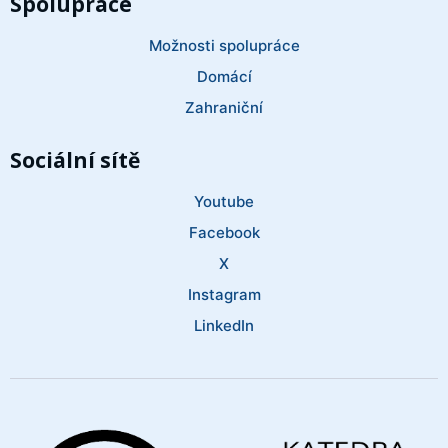
Spolupráce
Možnosti spolupráce
Domácí
Zahraniční
Sociální sítě
Youtube
Facebook
X
Instagram
LinkedIn