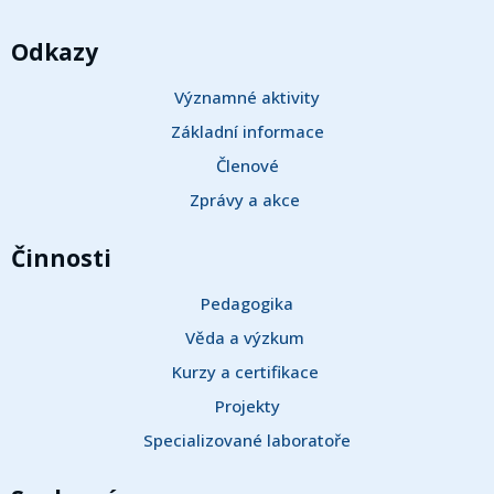
Odkazy
Významné aktivity
Základní informace
Členové
Zprávy a akce 
Činnosti
Pedagogika
Věda a výzkum 
Kurzy a certifikace 
Projekty
Specializované laboratoře