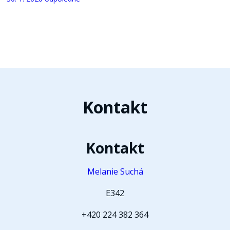
Kontakt
Kontakt
Melanie Suchá
E342
+420 224 382 364